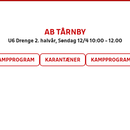
AB TÅRNBY
U6 Drenge 2. halvår, Søndag 12/4 10:00 - 12.00
AMPPROGRAM
KARANTÆNER
KAMPPROGRAM 