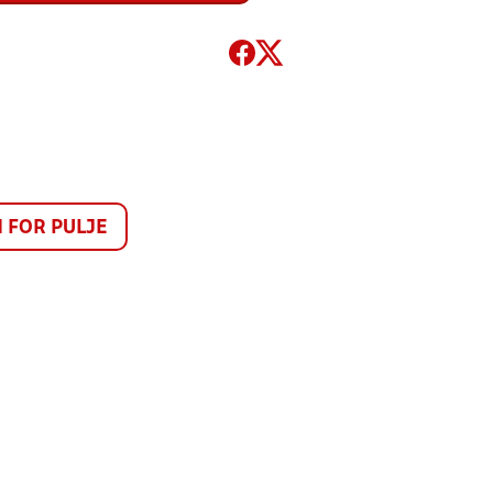
FOR PULJE