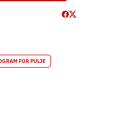
GRAM FOR PULJE