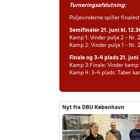
Turneringsafslutning:
Puljevinderne spiller finales
Semifinaler 21. juni kl. 12.
Kamp 1: Vinder pulje 2 - Nr. 2
Kamp 2: Vinder pulje 1 - Nr. 2
Finale og 3-4 plads 21. juni
Kamp 3:Finale: Vinder kamp 
Kamp 4: 3-4 plads: Taber ka
Nyt fra DBU København
02