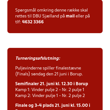
Spørgsmål omkring denne række skal
rettes til DBU Sjælland på
mail
eller på
tlf:
4632 3366
Turneringsafslutning:
Puljevinderne spiller finalestævne
(Finals) søndag den 21 juni i Borup.
Semifinaler 21. juni kl. 12.30 i Borup
Kamp 1: Vinder pulje 2 - Nr. 2 pulje 1
Kamp 2: Vinder pulje 1 - Nr. 2 pulje 2
Finale og 3-4 plads 21. juni kl. 15.00 i