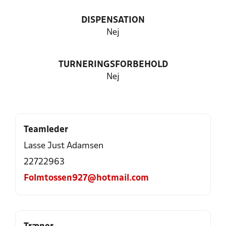
DISPENSATION
Nej
TURNERINGSFORBEHOLD
Nej
Teamleder
Lasse Just Adamsen
22722963
Folmtossen927@hotmail.com