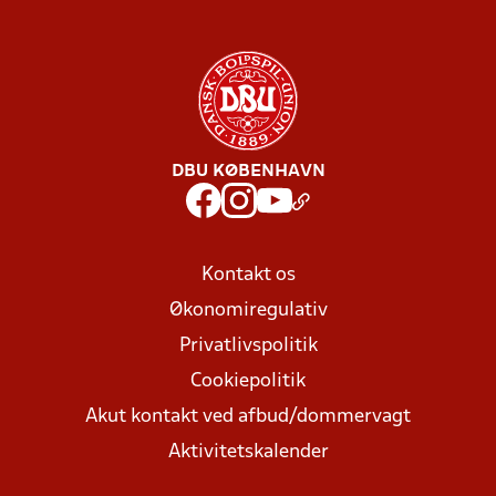
DBU KØBENHAVN
Kontakt os
Økonomiregulativ
Privatlivspolitik
Cookiepolitik
Akut kontakt ved afbud/dommervagt
Aktivitetskalender