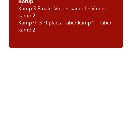
Borup
Kamp 3:Finale: Vinder kamp 1 - Vinder
kamp 2
Kamp 4: 3-4 plads: Taber kamp 1 - Taber
kamp 2