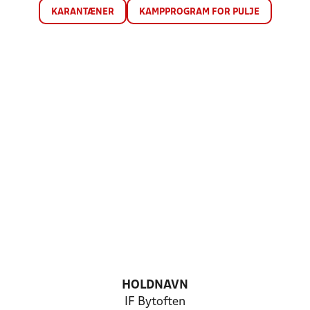
KARANTÆNER
KAMPPROGRAM FOR PULJE
HOLDNAVN
IF Bytoften