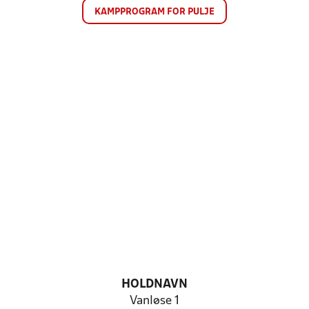
KAMPPROGRAM FOR PULJE
HOLDNAVN
Vanløse 1