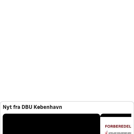
Nyt fra DBU København