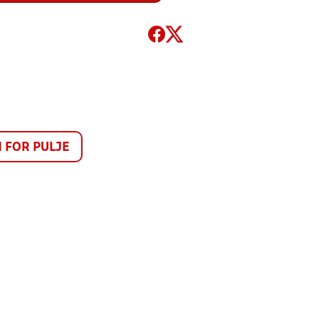
FOR PULJE