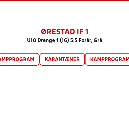
ØRESTAD IF 1
U10 Drenge 1 (16) 5:5 Forår, Grå
AMPPROGRAM
KARANTÆNER
KAMPPROGRAM 