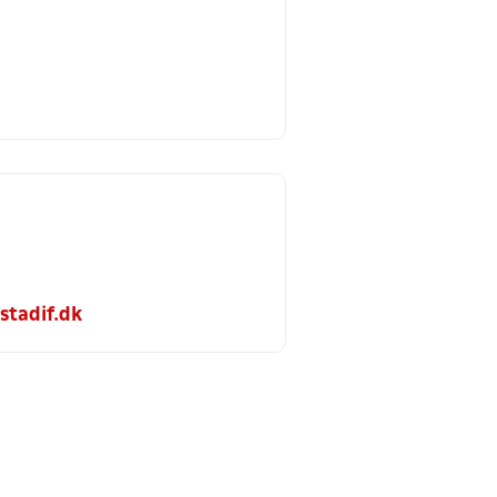
stadif.dk