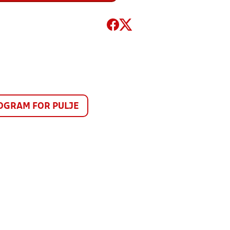
GRAM FOR PULJE