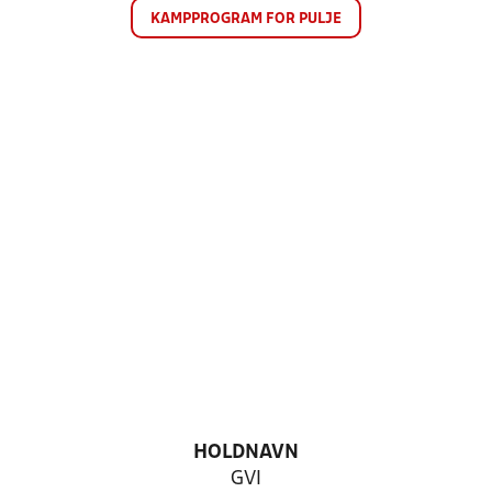
KAMPPROGRAM FOR PULJE
HOLDNAVN
GVI