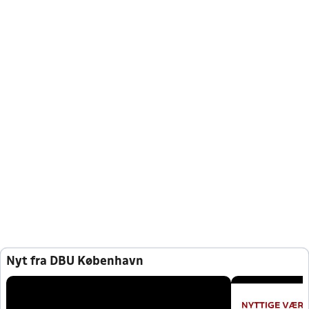
Nyt fra DBU København