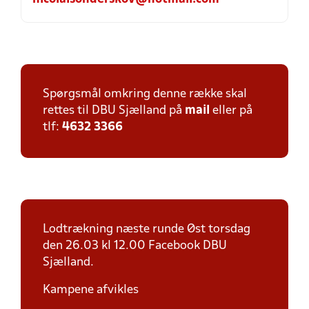
Spørgsmål omkring denne række skal
rettes til DBU Sjælland på
mail
eller på
tlf:
4632 3366
Lodtrækning næste runde Øst torsdag
den 26.03 kl 12.00 Facebook DBU
Sjælland.
Kampene afvikles