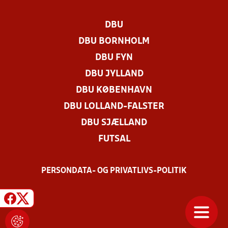
DBU
DBU BORNHOLM
DBU FYN
DBU JYLLAND
DBU KØBENHAVN
DBU LOLLAND-FALSTER
DBU SJÆLLAND
FUTSAL
PERSONDATA- OG PRIVATLIVS-POLITIK