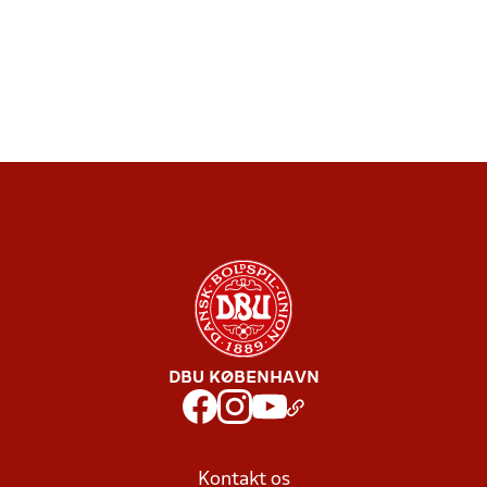
DBU KØBENHAVN
Kontakt os