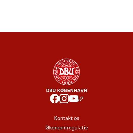
DBU KØBENHAVN
Kontakt os
Økonomiregulativ